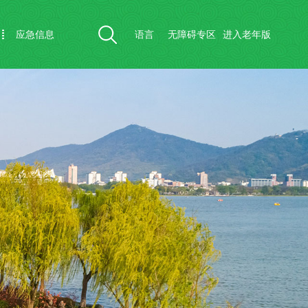
应急信息
语言
无障碍专区
进入老年版