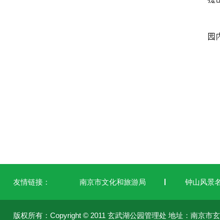
友情链接：
南京市文化和旅游局
钟山风景
版权所有：Copyright © 2011 玄武湖公园管理处 地址：南京市玄