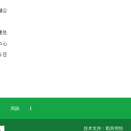
周园
技术支持：勤其明恒