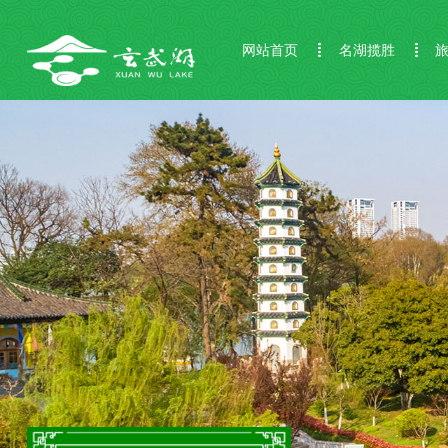
网站首页
名湖揽胜