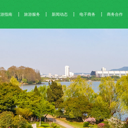
旅游指南
旅游服务
新闻动态
电子商务
商务合作