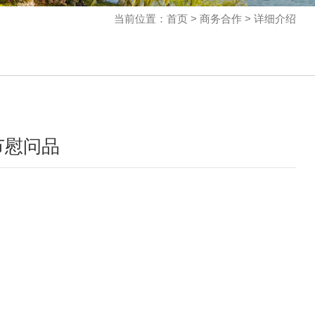
当前位置：首页 > 商务合作 > 详细介绍
一节慰问品