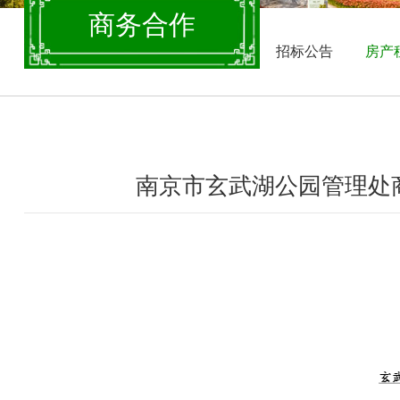
商务合作
招标公告
房产
南京市玄武湖公园管理处