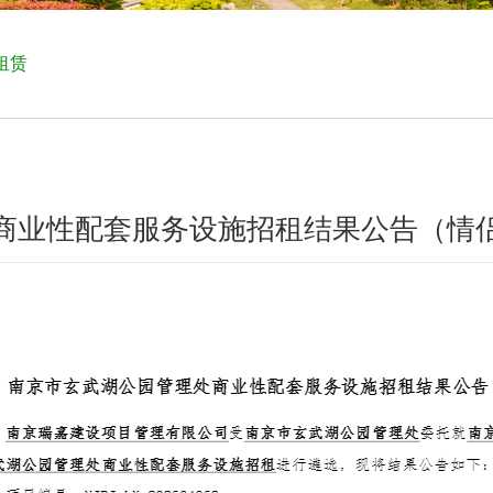
租赁
商业性配套服务设施招租结果公告（情