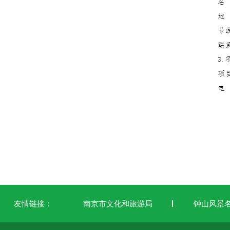
友情链接：
南京市文化和旅游局
钟山风景