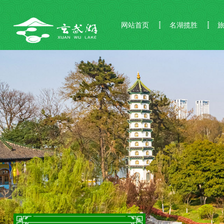
网站首页
名湖揽胜