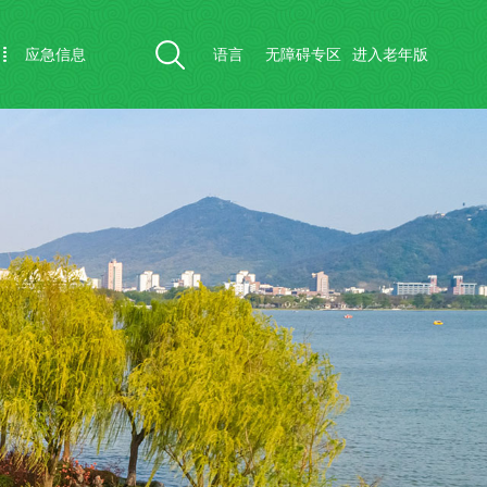
应急信息
语言
无障碍专区
进入老年版