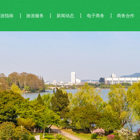
旅游指南
旅游服务
新闻动态
电子商务
商务合作