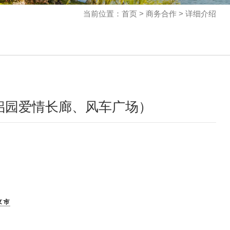
当前位置：首页 > 商务合作 > 详细介绍
侣园爱情长廊、风车广场）