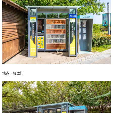
地点：解放门