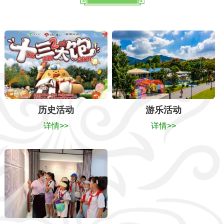
历史活动
游乐活动
详情>>
详情>>